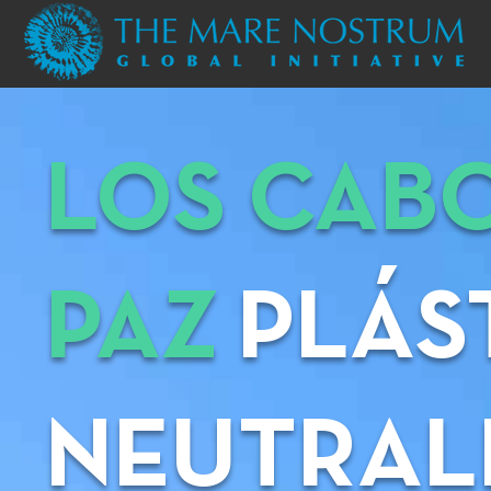
LOS CABO
PAZ
PLÁS
NEUTRAL