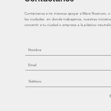
Contáctanos si te interesa apoyar a Mare Nostrum, o
las ciudades en donde trabajamos, nuestras iniciativ
convertir a tu ciudad o empresa a la plástico neutrali