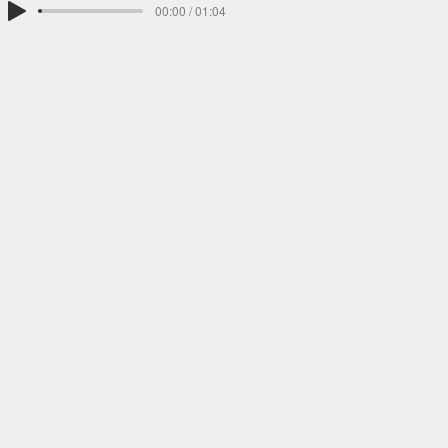
00:00 / 01:04