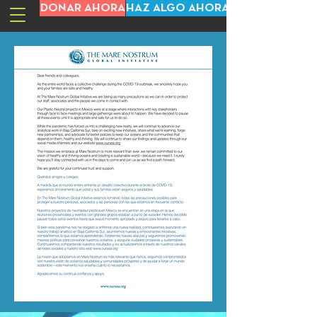
DONAR AHORA
HAZ ALGO AHORA