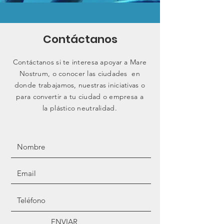
Contáctanos
Contáctanos si te interesa apoyar a Mare
Nostrum, o conocer las ciudades en
donde trabajamos, nuestras iniciativas o
para convertir a tu ciudad o empresa a
la plástico neutralidad.
ENVIAR